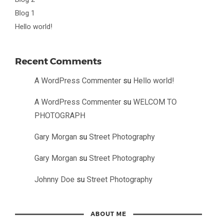
Blog 1
Hello world!
Recent Comments
A WordPress Commenter
su
Hello world!
A WordPress Commenter
su
WELCOM TO
PHOTOGRAPH
Gary Morgan
su
Street Photography
Gary Morgan
su
Street Photography
Johnny Doe
su
Street Photography
ABOUT ME