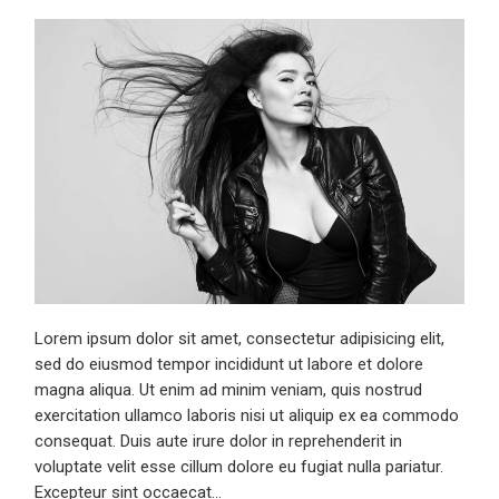
Lorem ipsum dolor sit amet, consectetur adipisicing elit,
sed do eiusmod tempor incididunt ut labore et dolore
magna aliqua. Ut enim ad minim veniam, quis nostrud
exercitation ullamco laboris nisi ut aliquip ex ea commodo
consequat. Duis aute irure dolor in reprehenderit in
voluptate velit esse cillum dolore eu fugiat nulla pariatur.
Excepteur sint occaecat…