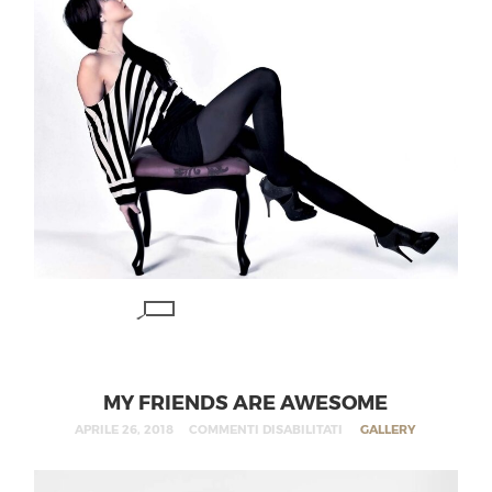
MY FRIENDS ARE AWESOME
APRILE 26, 2018
COMMENTI DISABILITATI
GALLERY