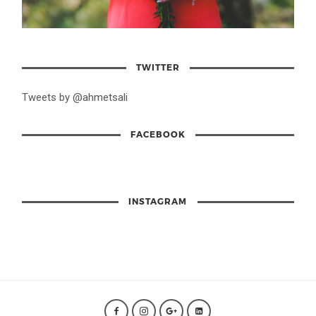
TWITTER
Tweets by @ahmetsali
FACEBOOK
INSTAGRAM