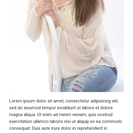
Lorem ipsum dolor sit amet, consectetur adipisicing elit,
sed do eiusmod tempor incididunt ut labore et dolore
magna aliqua. Ut enim ad minim veniam, quis nostrud
exercitation ullamco laboris nisi ut aliquip ex ea commodo
consequat. Duis aute irure dolor in reprehenderit in