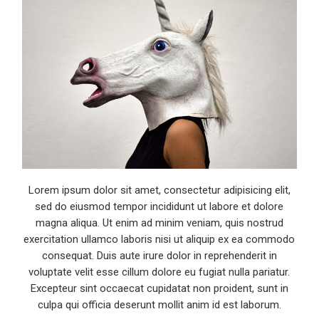
Lorem ipsum dolor sit amet, consectetur adipisicing elit,
sed do eiusmod tempor incididunt ut labore et dolore
magna aliqua. Ut enim ad minim veniam, quis nostrud
exercitation ullamco laboris nisi ut aliquip ex ea commodo
consequat. Duis aute irure dolor in reprehenderit in
voluptate velit esse cillum dolore eu fugiat nulla pariatur.
Excepteur sint occaecat cupidatat non proident, sunt in
culpa qui officia deserunt mollit anim id est laborum.