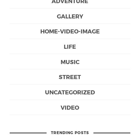
ADVENTURE
GALLERY
HOME-VIDEO-IMAGE
LIFE
MUSIC
STREET
UNCATEGORIZED
VIDEO
TRENDING POSTS