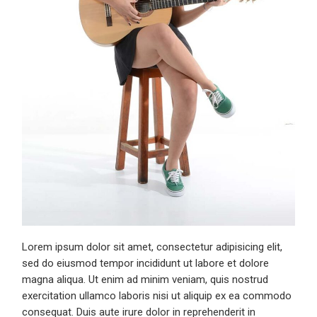
Lorem ipsum dolor sit amet, consectetur adipisicing elit,
sed do eiusmod tempor incididunt ut labore et dolore
magna aliqua. Ut enim ad minim veniam, quis nostrud
exercitation ullamco laboris nisi ut aliquip ex ea commodo
consequat. Duis aute irure dolor in reprehenderit in