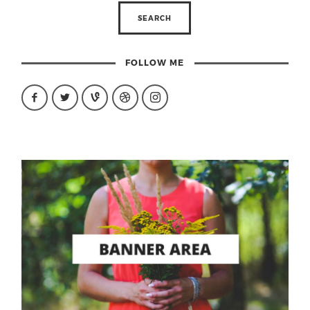
FOLLOW ME